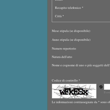
Recapito telefonico *
Città *
Mese stipula (se disponibile)
Anno stipula (se disponibile)
Numero repertorio
Natura dell'atto
Nome e cognome di uno o più soggetti dell'
Codice di controllo *
Il co
Le informazioni contrassegnate da * sono ob